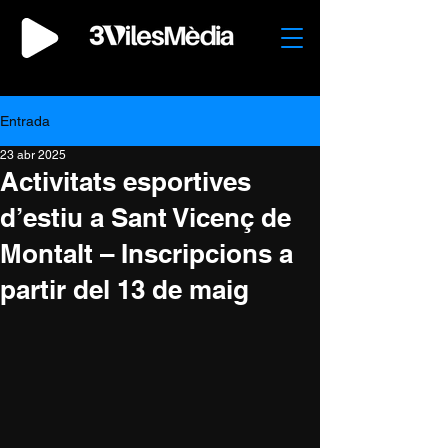
Entrada
23 abr 2025
Activitats esportives
d’estiu a Sant Vicenç de
Montalt – Inscripcions a
partir del 13 de maig