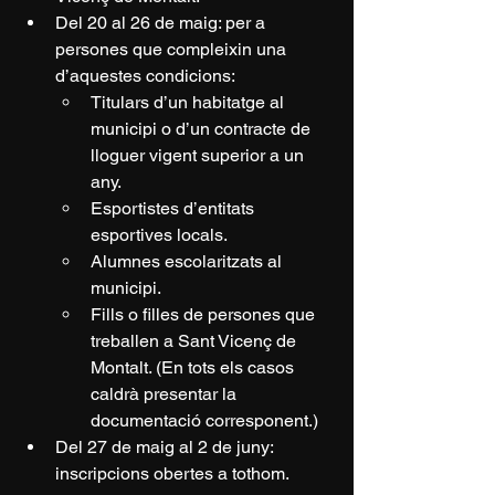
Del 20 al 26 de maig: per a 
persones que compleixin una 
d’aquestes condicions:
Titulars d’un habitatge al 
municipi o d’un contracte de 
lloguer vigent superior a un 
any.
Esportistes d’entitats 
esportives locals.
Alumnes escolaritzats al 
municipi.
Fills o filles de persones que 
treballen a Sant Vicenç de 
Montalt. (En tots els casos 
caldrà presentar la 
documentació corresponent.)
Del 27 de maig al 2 de juny: 
inscripcions obertes a tothom.