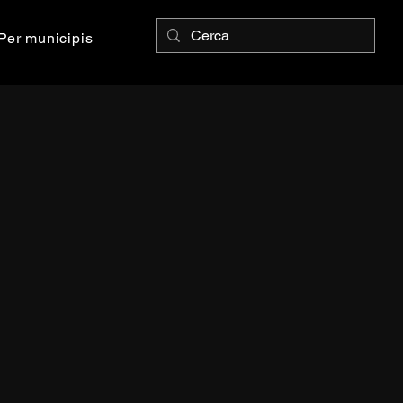
Per municipis