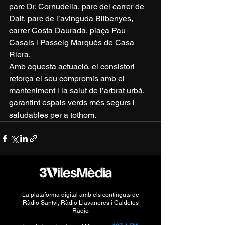
parc Dr. Cornudella, parc del carrer de 
Dalt, parc de l’avinguda Bilbenyes, 
carrer Costa Daurada, plaça Pau 
Casals i Passeig Marquès de Casa 
Riera.
Amb aquesta actuació, el consistori 
reforça el seu compromís amb el 
manteniment i la salut de l’arbrat urbà, 
garantint espais verds més segurs i 
saludables per a tothom.
La plataforma digital amb els continguts de
Ràdio Santvi, Ràdio Llavaneres i Caldetes
Ràdio