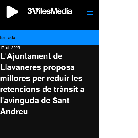
Entrada
17 feb 2025
L'Ajuntament de
Llavaneres proposa
millores per reduir les
retencions de trànsit a
l'avinguda de Sant
Andreu