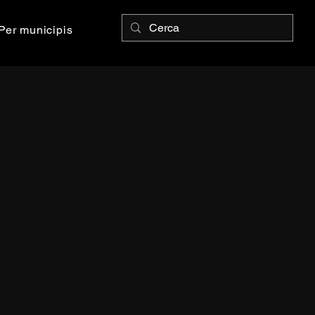
Per municipis