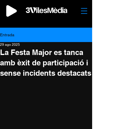
Entrada
29 ago 2025
La Festa Major es tanca
amb èxit de participació i
sense incidents destacats