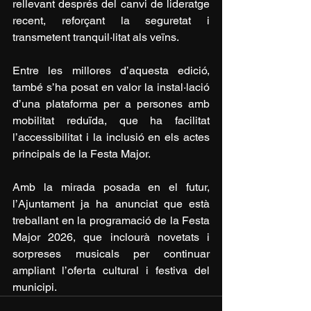
rellevant després del canvi de lideratge 
recent, reforçant la seguretat i 
transmetent tranquil·litat als veïns.
Entre les millores d’aquesta edició, 
també s’ha posat en valor la instal·lació 
d’una plataforma per a persones amb 
mobilitat reduïda, que ha facilitat 
l’accessibilitat i la inclusió en els actes 
principals de la Festa Major.
Amb la mirada posada en el futur, 
l’Ajuntament ja ha anunciat que està 
treballant en la programació de la Festa 
Major 2026, que inclourà novetats i 
sorpreses musicals per continuar 
ampliant l’oferta cultural i festiva del 
municipi.