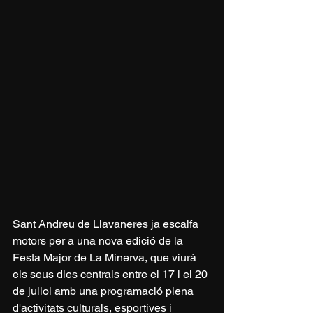
Sant Andreu de Llavaneres ja escalfa 
motors per a una nova edició de la 
Festa Major de La Minerva, que viurà 
els seus dies centrals entre el 17 i el 20 
de juliol amb una programació plena 
d'activitats culturals, esportives i 