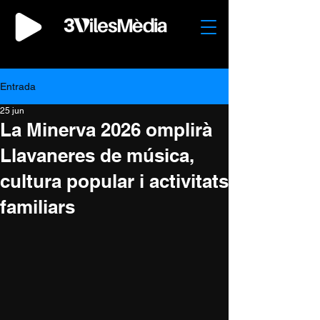
Entrada
25 jun
La Minerva 2026 omplirà
Llavaneres de música,
cultura popular i activitats
familiars