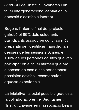
3r d'ESO de l'Institut Llavaneres i un 
taller intergeneracional centrat en la 
detecció d'estafes a internet.
Segons l'informe final del projecte, 
gairebé el 89% dels estudiants 
participants asseguren sentir-se més 
preparats per identificar fraus digitals 
després de les sessions. A més, el 
100% de les persones adultes que van 
participar en el taller afirmen que ara 
disposen de més eines per detectar 
possibles estafes i recomanarien 
aquesta experiència.
La iniciativa ha estat possible gràcies a 
la col·laboració entre l'Ajuntament, 
l'Institut Llavaneres i l'associació Learn 