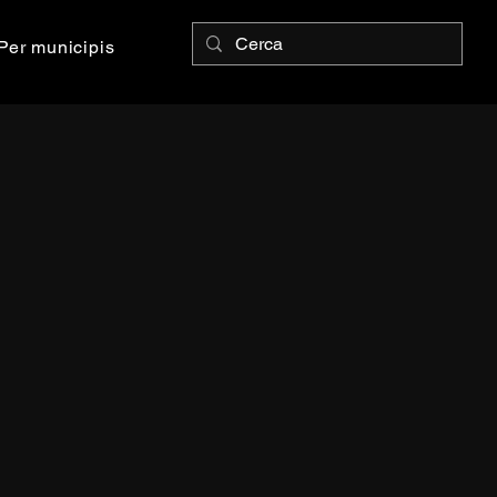
Per municipis