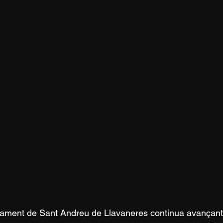
tament de Sant Andreu de Llavaneres continua avançant e