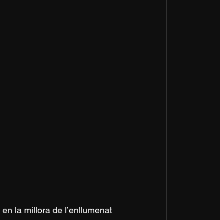
n la millora de l’enllumenat 