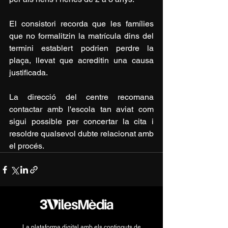
El consistori recorda que les famílies 
que no formalitzin la matrícula dins del 
termini establert podrien perdre la 
plaça, llevat que acreditin una causa 
justificada.
La direcció del centre recomana 
contactar amb l'escola tan aviat com 
sigui possible per concertar la cita i 
resoldre qualsevol dubte relacionat amb 
el procés.
La plataforma digital amb els continguts de