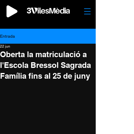
Entrada
22 jun
Oberta la matriculació a
l'Escola Bressol Sagrada
Família fins al 25 de juny