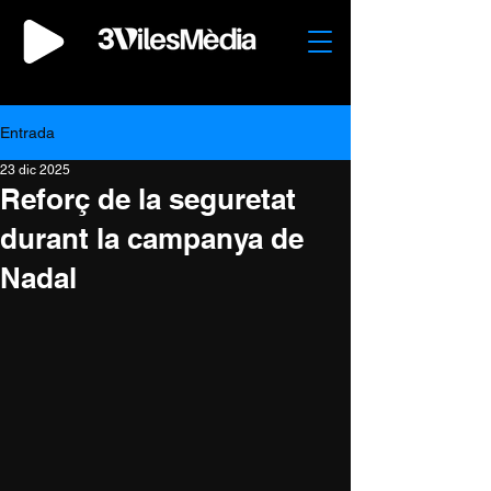
Entrada
23 dic 2025
Reforç de la seguretat
durant la campanya de
Nadal