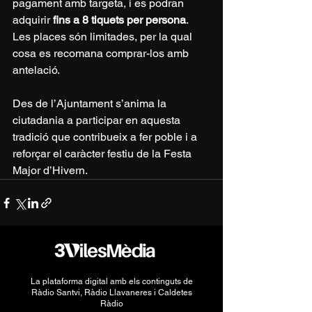
pagament amb targeta, i es podran 
adquirir 
fins a 8 tiquets per persona
. 
Les places són limitades, per la qual 
cosa es recomana comprar-los amb 
antelació.
Des de l’Ajuntament s’anima la 
ciutadania a participar en aquesta 
tradició que contribueix a fer poble i a 
reforçar el caràcter festiu de la Festa 
Major d’Hivern.
La plataforma digital amb els continguts de
Ràdio Santvi, Ràdio Llavaneres i Caldetes
Ràdio