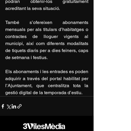
podran obtenir-los gratuïtament 
acreditant la seva situació.
També s’ofereixen abonaments 
mensuals per als titulars d’habitatges o 
contractes de lloguer vigents al 
municipi, així com diferents modalitats 
de tiquets diaris per a dies feiners, caps 
de setmana i festius.
Els abonaments i les entrades es poden 
adquirir a través del portal habilitat per 
l’Ajuntament, que centralitza tota la 
gestió digital de la temporada d’estiu.