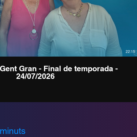
22:15
 Gent Gran - Final de temporada -
24/07/2026
 minuts