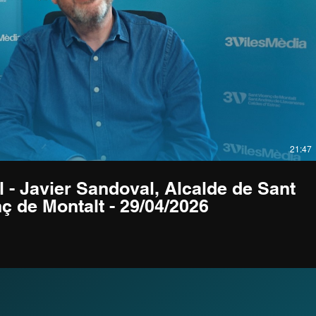
Reproducir video
21:47
 - Javier Sandoval, Alcalde de Sant
ç de Montalt - 29/04/2026