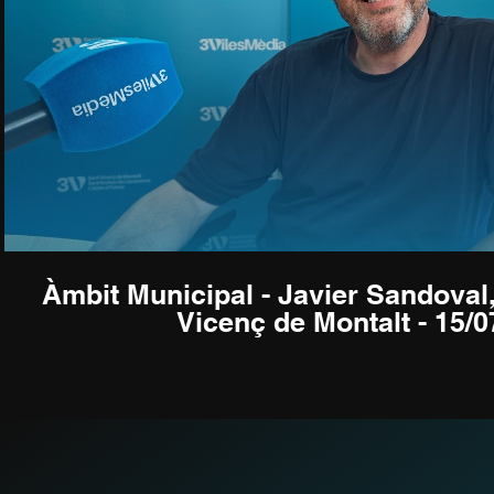
Reproducir video
Àmbit Municipal - Javier Sandoval
Vicenç de Montalt - 15/0