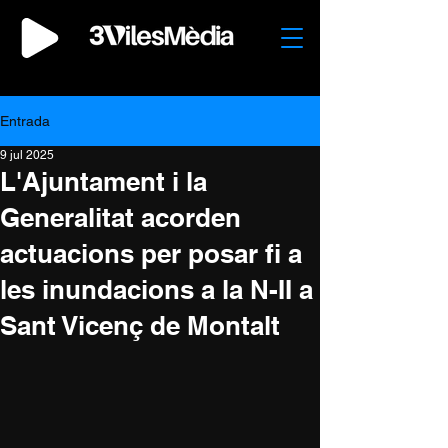
Entrada
9 jul 2025
L'Ajuntament i la
Generalitat acorden
actuacions per posar fi a
les inundacions a la N-II a
Sant Vicenç de Montalt