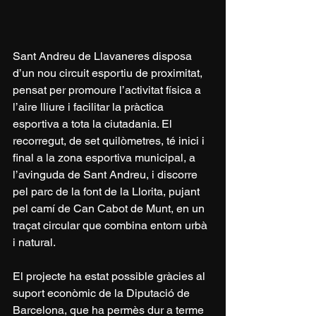
Sant Andreu de Llavaneres disposa 
d’un nou circuit esportiu de proximitat, 
pensat per promoure l’activitat física a 
l’aire lliure i facilitar la pràctica 
esportiva a tota la ciutadania. El 
recorregut, de set quilòmetres, té inici i 
final a la zona esportiva municipal, a 
l’avinguda de Sant Andreu, i discorre 
pel parc de la font de la Llorita, pujant 
pel camí de Can Cabot de Munt, en un 
traçat circular que combina entorn urbà 
i natural.
El projecte ha estat possible gràcies al 
suport econòmic de la Diputació de 
Barcelona, que ha permès dur a terme 