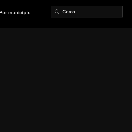
Per municipis